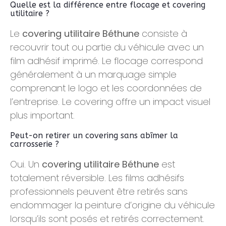
Quelle est la différence entre flocage et covering
utilitaire ?
Le
covering utilitaire Béthune
consiste à
recouvrir tout ou partie du véhicule avec un
film adhésif imprimé. Le flocage correspond
généralement à un marquage simple
comprenant le logo et les coordonnées de
l’entreprise. Le covering offre un impact visuel
plus important.
Peut-on retirer un covering sans abîmer la
carrosserie ?
Oui. Un
covering utilitaire Béthune
est
totalement réversible. Les films adhésifs
professionnels peuvent être retirés sans
endommager la peinture d’origine du véhicule
lorsqu’ils sont posés et retirés correctement.