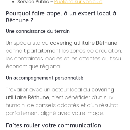
Service Public –
Publicité sur véhicule
Pourquoi faire appel à un expert local à
Béthune ?
Une connaissance du terrain
Un spécialiste du
covering utilitaire Béthune
connaît parfaitement les zones de circulation,
les contraintes locales et les attentes du tissu
économique régional.
Un accompagnement personnalisé
Travailler avec un acteur local du
covering
utilitaire Béthune
, c’est bénéficier d’un suivi
humain, de conseils adaptés et d’un résultat
parfaitement aligné avec votre image.
Faites rouler votre communication