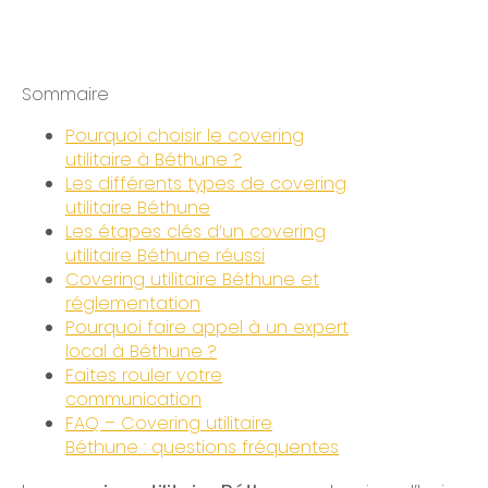
Sommaire
Pourquoi choisir le covering
utilitaire à Béthune ?
Les différents types de covering
utilitaire Béthune
Les étapes clés d’un covering
utilitaire Béthune réussi
Covering utilitaire Béthune et
réglementation
Pourquoi faire appel à un expert
local à Béthune ?
Faites rouler votre
communication
FAQ – Covering utilitaire
Béthune : questions fréquentes