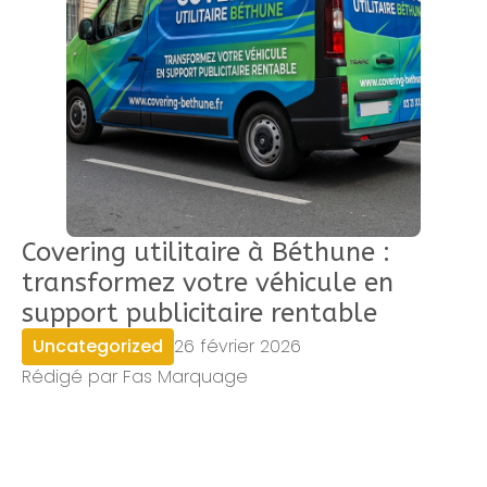
Covering utilitaire à Béthune :
transformez votre véhicule en
support publicitaire rentable
Uncategorized
26 février 2026
Rédigé par Fas Marquage