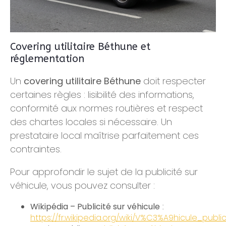
Covering utilitaire Béthune et
réglementation
Un
covering utilitaire Béthune
doit respecter
certaines règles : lisibilité des informations,
conformité aux normes routières et respect
des chartes locales si nécessaire. Un
prestataire local maîtrise parfaitement ces
contraintes.
Pour approfondir le sujet de la publicité sur
véhicule, vous pouvez consulter :
Wikipédia – Publicité sur véhicule
:
https://fr.wikipedia.org/wiki/V%C3%A9hicule_public