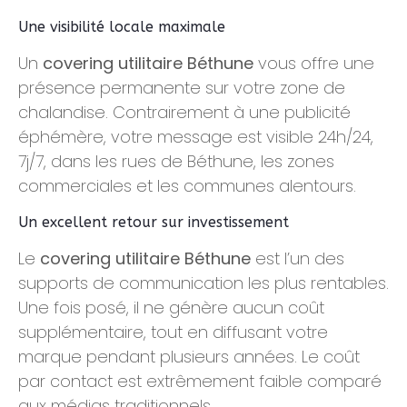
Une visibilité locale maximale
Un
covering utilitaire Béthune
vous offre une
présence permanente sur votre zone de
chalandise. Contrairement à une publicité
éphémère, votre message est visible 24h/24,
7j/7, dans les rues de Béthune, les zones
commerciales et les communes alentours.
Un excellent retour sur investissement
Le
covering utilitaire Béthune
est l’un des
supports de communication les plus rentables.
Une fois posé, il ne génère aucun coût
supplémentaire, tout en diffusant votre
marque pendant plusieurs années. Le coût
par contact est extrêmement faible comparé
aux médias traditionnels.