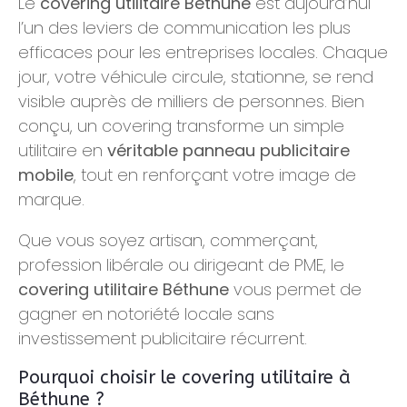
Le
covering utilitaire Béthune
est aujourd’hui
l’un des leviers de communication les plus
efficaces pour les entreprises locales. Chaque
jour, votre véhicule circule, stationne, se rend
visible auprès de milliers de personnes. Bien
conçu, un covering transforme un simple
utilitaire en
véritable panneau publicitaire
mobile
, tout en renforçant votre image de
marque.
Que vous soyez artisan, commerçant,
profession libérale ou dirigeant de PME, le
covering utilitaire Béthune
vous permet de
gagner en notoriété locale sans
investissement publicitaire récurrent.
Pourquoi choisir le covering utilitaire à
Béthune ?