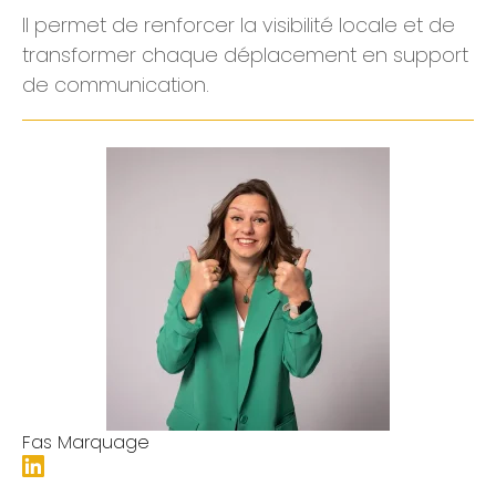
Il permet de renforcer la visibilité locale et de
transformer chaque déplacement en support
de communication.
Fas Marquage