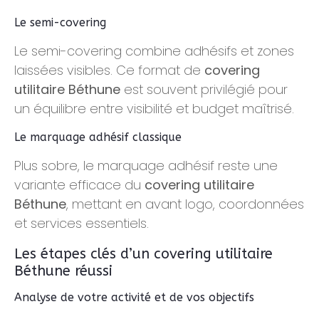
Le semi-covering
Le semi-covering combine adhésifs et zones
laissées visibles. Ce format de
covering
utilitaire Béthune
est souvent privilégié pour
un équilibre entre visibilité et budget maîtrisé.
Le marquage adhésif classique
Plus sobre, le marquage adhésif reste une
variante efficace du
covering utilitaire
Béthune
, mettant en avant logo, coordonnées
et services essentiels.
Les étapes clés d’un covering utilitaire
Béthune réussi
Analyse de votre activité et de vos objectifs