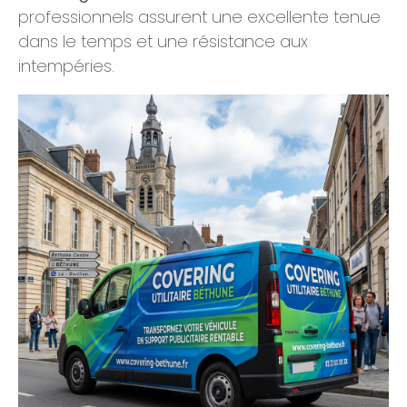
professionnels assurent une excellente tenue
dans le temps et une résistance aux
intempéries.