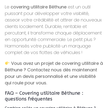
Le
covering utilitaire Béthune
est un outil
puissant pour développer votre visibilité,
asseoir votre crédibilité et attirer de nouveaux
clients localement. Durable, rentable et
percutant, il transforme chaque déplacement
en opportunité commerciale. Le petit plus ?
Harmonisés votre publicité un marquage
complet de vos flottes de véhicules !
Vous avez un projet de covering utilitaire à
Béthune ? Contactez nous dès maintenant
pour un devis personnalisé et une visibilité
qui roule pour vous.
FAQ – Covering utilitaire Béthune :
questions fréquentes