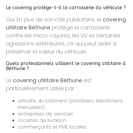
Le covering protège-t-il la carrosserie du véhicule ?
Oui. En plus de son rôle publicitaire, le
covering
utilitaire Béthune
protège la carrosserie
contre les micro-rayures, les UV et certaines
agressions extérieures, ce qui peut aider à
préserver la valeur du véhicule.
Quels professionnels utilisent le covering utilitaire à
Béthune ?
Le
covering utilitaire Béthune
est
particulièrement utilisé par :
artisans du bâtiment (plombiers, électriciens,
menuisiers)
entreprises de services
sociétés de livraison
commerçants et PME locales