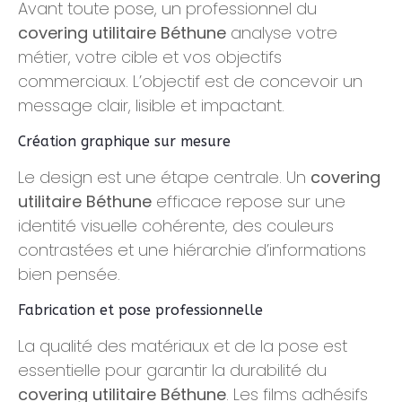
Avant toute pose, un professionnel du
covering utilitaire Béthune
analyse votre
métier, votre cible et vos objectifs
commerciaux. L’objectif est de concevoir un
message clair, lisible et impactant.
Création graphique sur mesure
Le design est une étape centrale. Un
covering
utilitaire Béthune
efficace repose sur une
identité visuelle cohérente, des couleurs
contrastées et une hiérarchie d’informations
bien pensée.
Fabrication et pose professionnelle
La qualité des matériaux et de la pose est
essentielle pour garantir la durabilité du
covering utilitaire Béthune
. Les films adhésifs