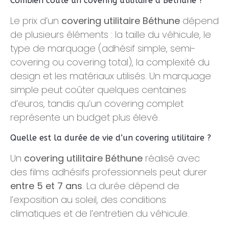
Combien coûte un covering utilitaire à Béthune ?
Le prix d’un
covering utilitaire Béthune
dépend
de plusieurs éléments : la taille du véhicule, le
type de marquage (adhésif simple, semi-
covering ou covering total), la complexité du
design et les matériaux utilisés. Un marquage
simple peut coûter quelques centaines
d’euros, tandis qu’un covering complet
représente un budget plus élevé.
Quelle est la durée de vie d’un covering utilitaire ?
Un
covering utilitaire Béthune
réalisé avec
des films adhésifs professionnels peut durer
entre 5 et 7 ans
. La durée dépend de
l’exposition au soleil, des conditions
climatiques et de l’entretien du véhicule.