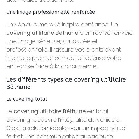
Une image professionnelle renforcée
Un véhicule marqué inspire confiance. Un
covering utilitaire Béthune
bien réalisé renvoie
une image sérieuse, structurée et
professionnelle. Il rassure vos clients avant
même le premier contact et valorise votre
entreprise face à la concurrence.
Les différents types de covering utilitaire
Béthune
Le covering total
Le
covering utilitaire Béthune
en total
covering recouvre l’intégralité du véhicule.
C’est la solution idéale pour un impact visuel
fort et une communication audacieuse.